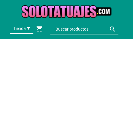
Tienda