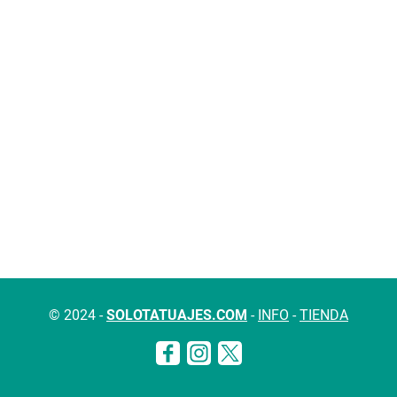
© 2024 -
SOLOTATUAJES.COM
-
INFO
-
TIENDA