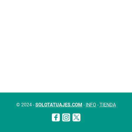
© 2024 -
SOLOTATUAJES.COM
-
INFO
-
TIENDA