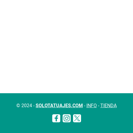
© 2024 -
SOLOTATUAJES.COM
-
INFO
-
TIENDA