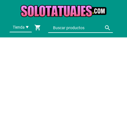
Tienda