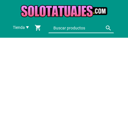
Tienda