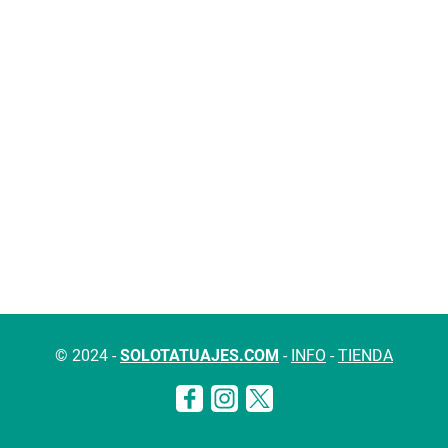
© 2024 -
SOLOTATUAJES.COM
-
INFO
-
TIENDA