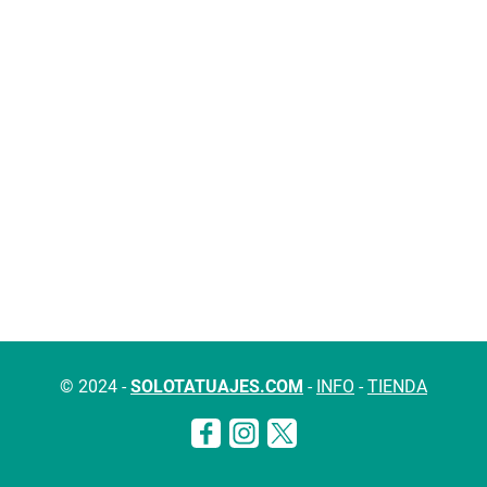
© 2024 -
SOLOTATUAJES.COM
-
INFO
-
TIENDA