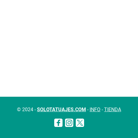
© 2024 -
SOLOTATUAJES.COM
-
INFO
-
TIENDA