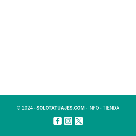
© 2024 -
SOLOTATUAJES.COM
-
INFO
-
TIENDA