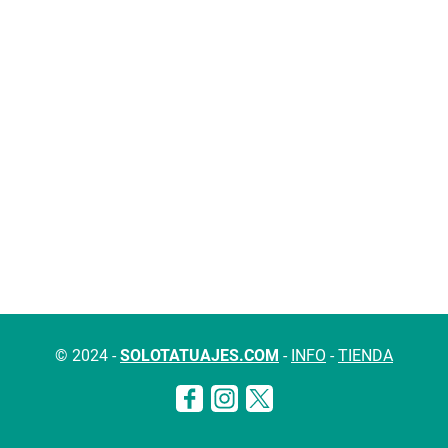
© 2024 -
SOLOTATUAJES.COM
-
INFO
-
TIENDA