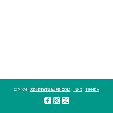
© 2024 -
SOLOTATUAJES.COM
-
INFO
-
TIENDA