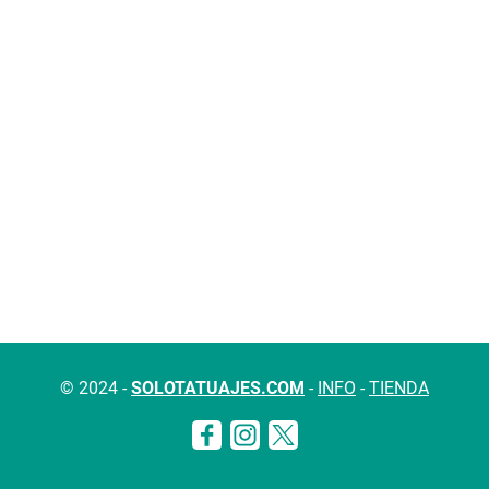
© 2024 -
SOLOTATUAJES.COM
-
INFO
-
TIENDA