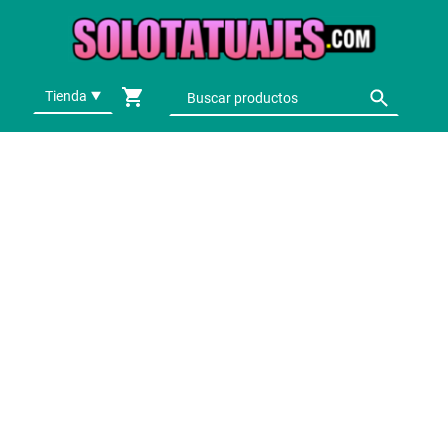
Tienda