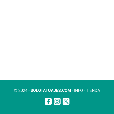
© 2024 -
SOLOTATUAJES.COM
-
INFO
-
TIENDA