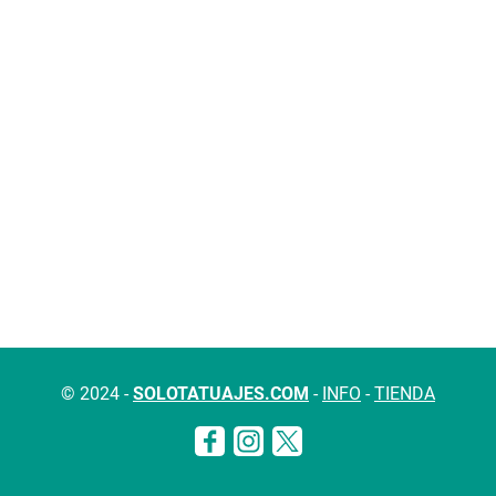
© 2024 -
SOLOTATUAJES.COM
-
INFO
-
TIENDA