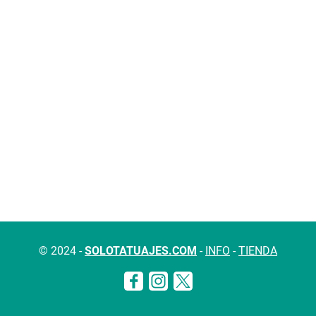
© 2024 -
SOLOTATUAJES.COM
-
INFO
-
TIENDA