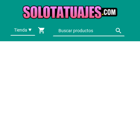
Tienda