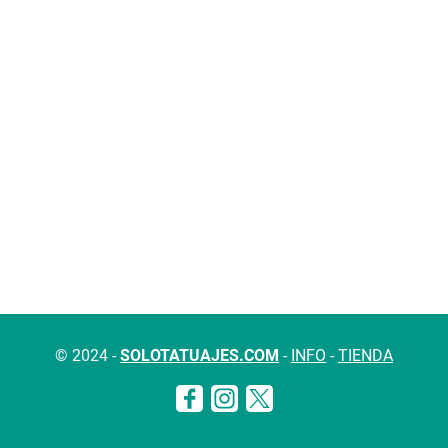
© 2024 -
SOLOTATUAJES.COM
-
INFO
-
TIENDA