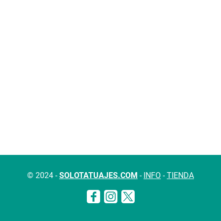
© 2024 -
SOLOTATUAJES.COM
-
INFO
-
TIENDA