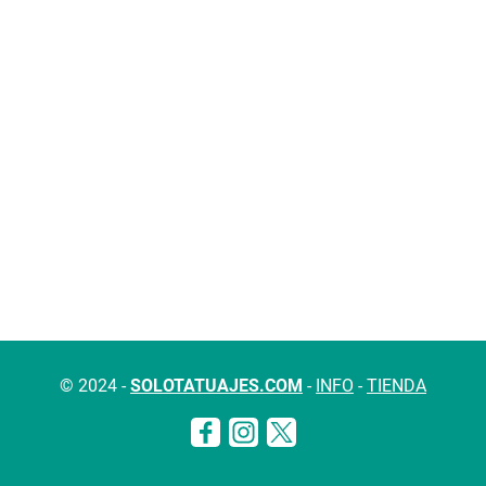
© 2024 -
SOLOTATUAJES.COM
-
INFO
-
TIENDA