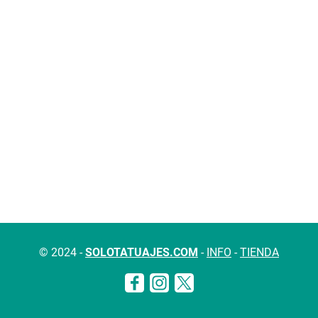
© 2024 -
SOLOTATUAJES.COM
-
INFO
-
TIENDA