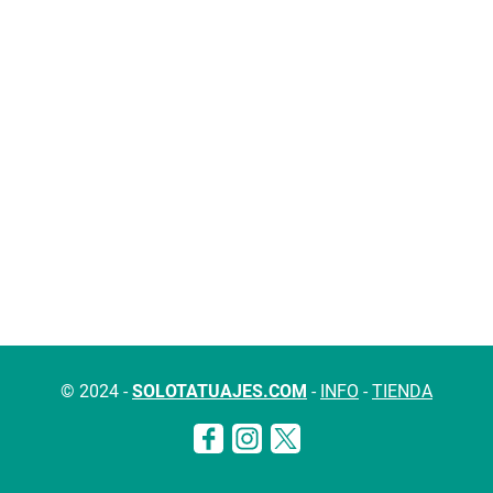
© 2024 -
SOLOTATUAJES.COM
-
INFO
-
TIENDA